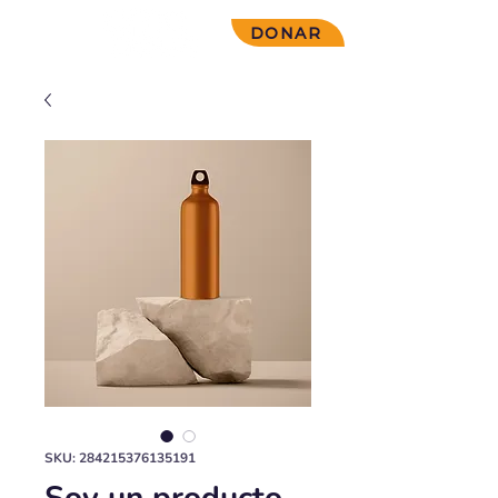
DONAR
SKU: 284215376135191