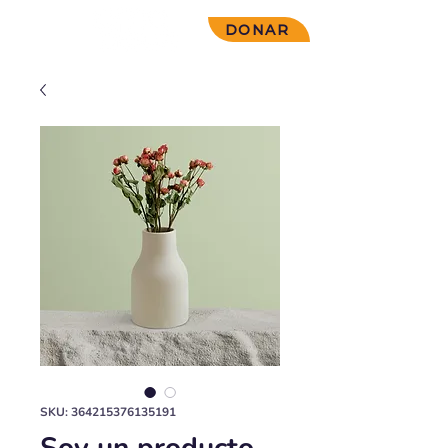
DONAR
SKU: 364215376135191