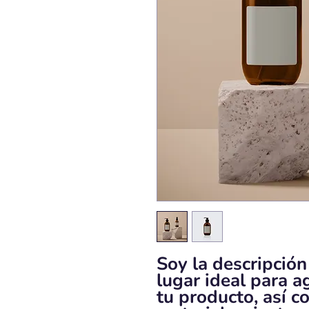
Soy la descripción
lugar ideal para a
tu producto, así c