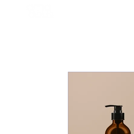
INICIO
PROGRAMA