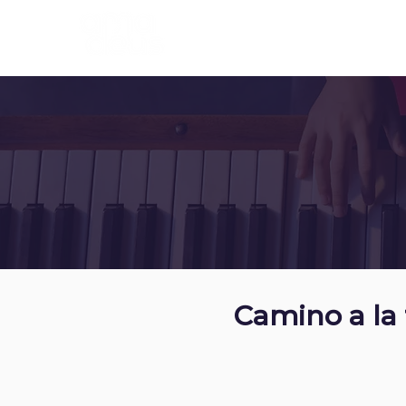
INICIO
PROGRAMA
Camino a la 