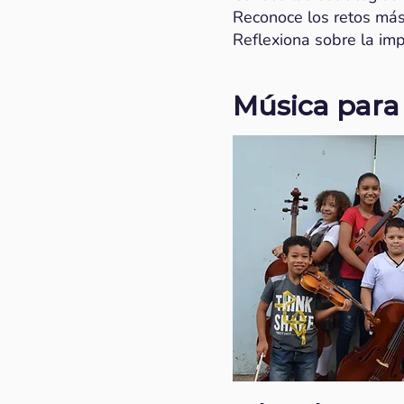
Reconoce los retos más 
Reflexiona sobre la imp
Música para 