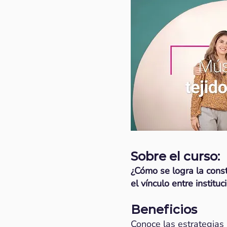
Sobre el curso:
¿Cómo se logra la const
el vínculo entre instit
Beneficios
Conoce las estrategias 