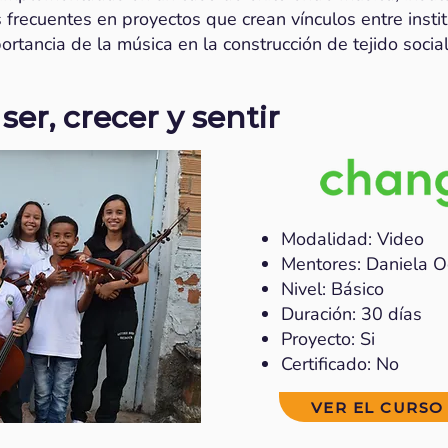
frecuentes en proyectos que crean vínculos entre insti
ortancia de la música en la construcción de tejido social
ser, crecer y sentir
Modalidad: Video
Mentores: Daniela 
Nivel: Básico
Duración: 30 días
Proyecto: Si
Certificado: No
VER EL CURSO