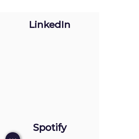
LinkedIn
Spotify