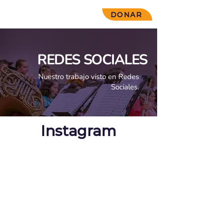
DONAR
REDES SOCIALES
Nuestro trabajo visto en Redes
Sociales.
Instagram