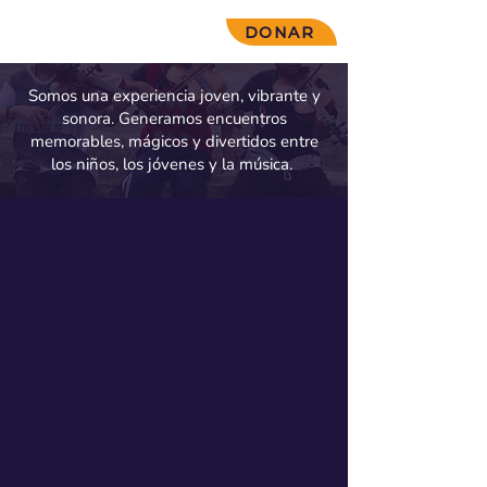
DONAR
Somos una experiencia joven, vibrante y
sonora. Generamos encuentros
memorables, mágicos y divertidos entre
los niños, los jóvenes y la música.
Dona por
transferencia
Realiza tu aporte directo a nuestra
cuenta Bancolombia y envíanos
comprobante. Entregamos
certificado de donación.