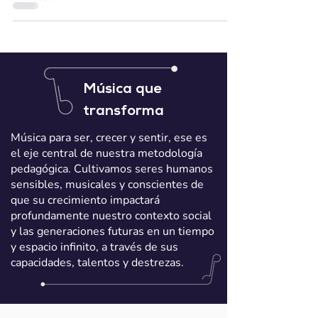
Música que
transforma
Música para ser, crecer y sentir, ese es
el eje central de nuestra metodología
pedagógica. Cultivamos seres humanos
sensibles, musicales y conscientes de
que su crecimiento impactará
profundamente nuestro contexto social
y las generaciones futuras en un tiempo
y espacio infinito, a través de sus
capacidades, talentos y destrezas.