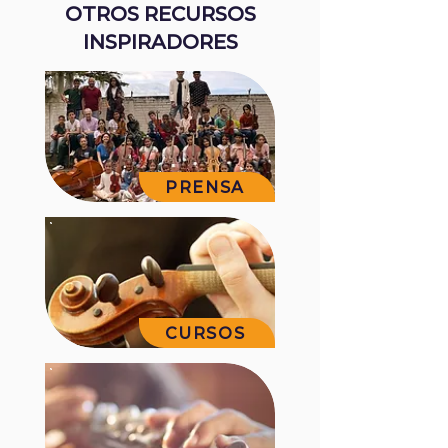
OTROS RECURSOS
INSPIRADORES
PRENSA
CURSOS