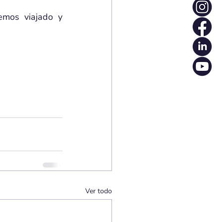
mos viajado y 
Ver todo