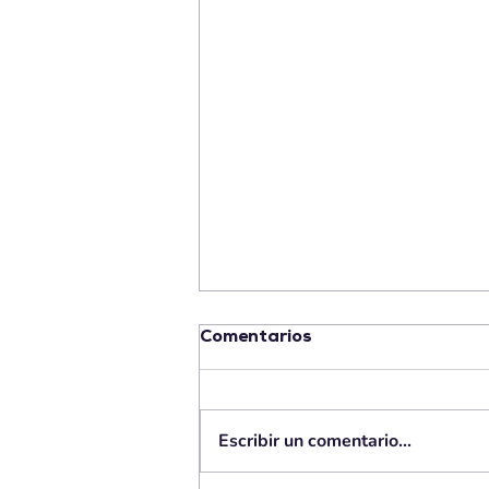
Comentarios
Escribir un comentario...