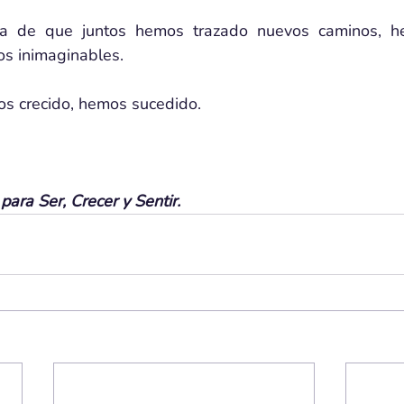
ca de que juntos hemos trazado nuevos caminos, he
os inimaginables.
 crecido, hemos sucedido.
ara Ser, Crecer y Sentir.